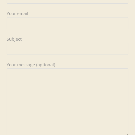
Your email
Subject
Your message (optional)