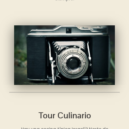
Tour Culinario