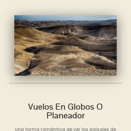
Vuelos En Globos O
Planeador
Una forma romántica de ver los paisajes de