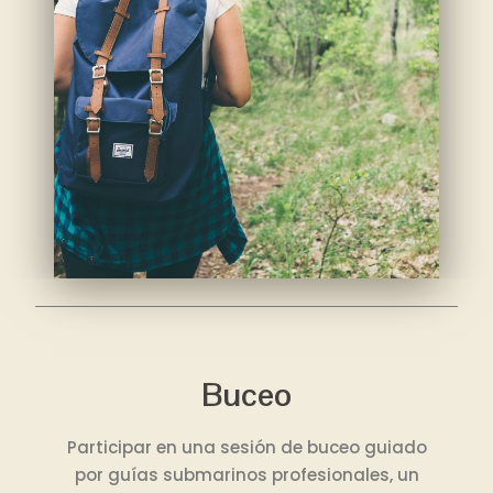
Buceo
Participar en una sesión de buceo guiado
por guías submarinos profesionales, un