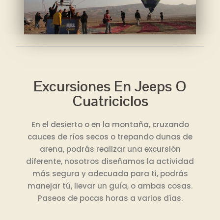
Excursiones En Jeeps O
Cuatriciclos
En el desierto o en la montaña, cruzando
cauces de ríos secos o trepando dunas de
arena, podrás realizar una excursión
diferente, nosotros diseñamos la actividad
más segura y adecuada para ti, podrás
manejar tú, llevar un guía, o ambas cosas.
Paseos de pocas horas a varios días.