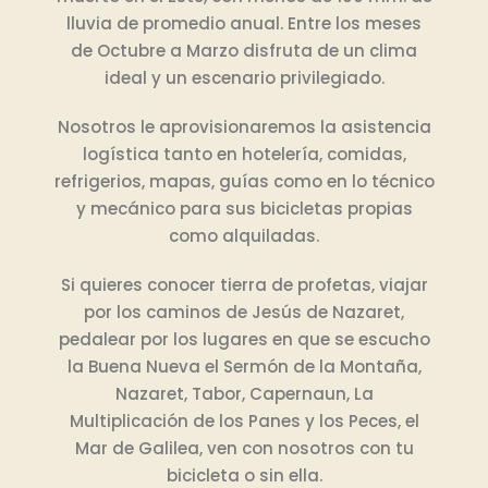
lluvia de promedio anual. Entre los meses
de Octubre a Marzo disfruta de un clima
ideal y un escenario privilegiado.
Nosotros le aprovisionaremos la asistencia
logística tanto en hotelería, comidas,
refrigerios, mapas, guías como en lo técnico
y mecánico para sus bicicletas propias
como alquiladas.
Si quieres conocer tierra de profetas, viajar
por los caminos de Jesús de Nazaret,
pedalear por los lugares en que se escucho
la Buena Nueva el Sermón de la Montaña,
Nazaret, Tabor, Capernaun, La
Multiplicación de los Panes y los Peces, el
Mar de Galilea, ven con nosotros con tu
bicicleta o sin ella.