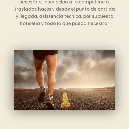
necesario, inscripcion a la competencia,
traslados hacia y desde el punto de partida
y llegada, asistencia tecnica, por supuesto
hoteleria y todo lo que pueda necesitar