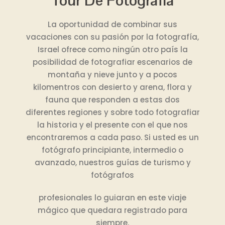
Tour De Fotografia
La oportunidad de combinar sus
vacaciones con su pasión por la fotografía,
Israel ofrece como ningún otro país la
posibilidad de fotografiar escenarios de
montaña y nieve junto y a pocos
kilomentros con desierto y arena, flora y
fauna que responden a estas dos
diferentes regiones y sobre todo fotografiar
la historia y el presente con el que nos
encontraremos a cada paso. Si usted es un
fotógrafo principiante, intermedio o
avanzado, nuestros guías de turismo y
fotógrafos
profesionales lo guiaran en este viaje
mágico que quedara registrado para
siempre.