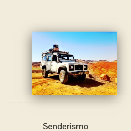
Senderismo