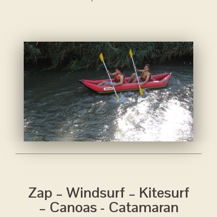
Zap – Windsurf – Kitesurf
– Canoas - Catamaran