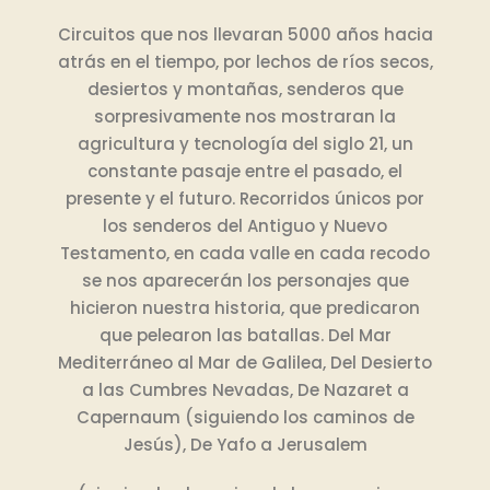
Circuitos que nos llevaran 5000 años hacia
atrás en el tiempo, por lechos de ríos secos,
desiertos y montañas, senderos que
sorpresivamente nos mostraran la
agricultura y tecnología del siglo 21, un
constante pasaje entre el pasado, el
presente y el futuro. Recorridos únicos por
los senderos del Antiguo y Nuevo
Testamento, en cada valle en cada recodo
se nos aparecerán los personajes que
hicieron nuestra historia, que predicaron
que pelearon las batallas. Del Mar
Mediterráneo al Mar de Galilea, Del Desierto
a las Cumbres Nevadas, De Nazaret a
Capernaum (siguiendo los caminos de
Jesús), De Yafo a Jerusalem