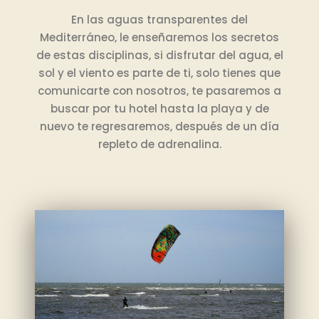
En las aguas transparentes del
Mediterráneo, le enseñaremos los secretos
de estas disciplinas, si disfrutar del agua, el
sol y el viento es parte de ti, solo tienes que
comunicarte con nosotros, te pasaremos a
buscar por tu hotel hasta la playa y de
nuevo te regresaremos, después de un día
repleto de adrenalina.