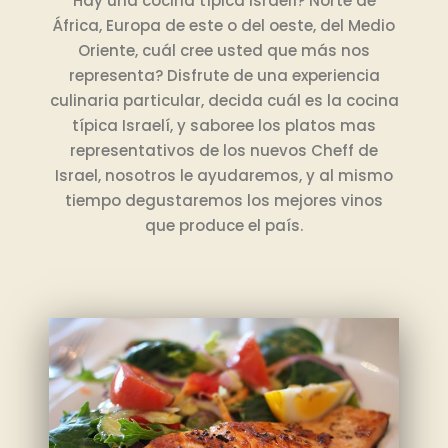
Hay una cocina típica Israelí? Norte de
África, Europa de este o del oeste, del Medio
Oriente, cuál cree usted que más nos
representa? Disfrute de una experiencia
culinaria particular, decida cuál es la cocina
típica Israelí, y saboree los platos mas
representativos de los nuevos Cheff de
Israel, nosotros le ayudaremos, y al mismo
tiempo degustaremos los mejores vinos
que produce el país.