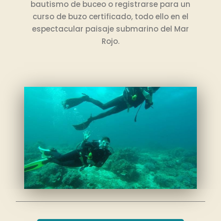
bautismo de buceo o registrarse para un
curso de buzo certificado, todo ello en el
espectacular paisaje submarino del Mar
Rojo.