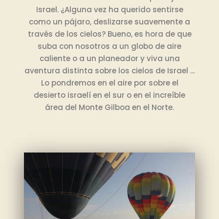
Israel. ¿Alguna vez ha querido sentirse
como un pájaro, deslizarse suavemente a
través de los cielos? Bueno, es hora de que
suba con nosotros a un globo de aire
caliente o a un planeador y viva una
aventura distinta sobre los cielos de Israel …
Lo pondremos en el aire por sobre el
desierto israelí en el sur o en el increíble
área del Monte Gilboa en el Norte.