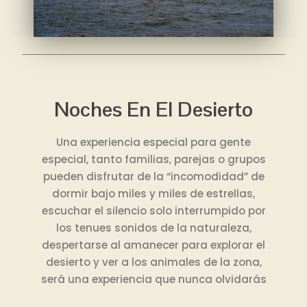
Noches En El Desierto
Una experiencia especial para gente
especial, tanto familias, parejas o grupos
pueden disfrutar de la “incomodidad” de
dormir bajo miles y miles de estrellas,
escuchar el silencio solo interrumpido por
los tenues sonidos de la naturaleza,
despertarse al amanecer para explorar el
desierto y ver a los animales de la zona,
será una experiencia que nunca olvidarás