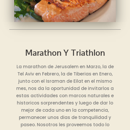
Marathon Y Triathlon
La marathon de Jerusalem en Marzo, la de
Tel Aviv en Febrero, la de Tiberias en Enero,
junto con el Israman de Eilat en el mismo
mes, nos da la oportunidad de invitarlos a
estas actividades con marcos naturales e
historicos sorprendentes y luego de dar lo
mejor de cada uno en la competencia,
permanecer unos dias de tranquilidad y
paseo. Nosotros les proveemos todo lo