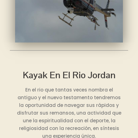
Kayak En El Rio Jordan
En el rio que tantas veces nombra el
antiguo y el nuevo testamento tendremos
la oportunidad de navegar sus rápidos y
disfrutar sus remansos, una actividad que
une la espiritualidad con el deporte, la
religiosidad con la recreación, en síntesis
una experiencia única.