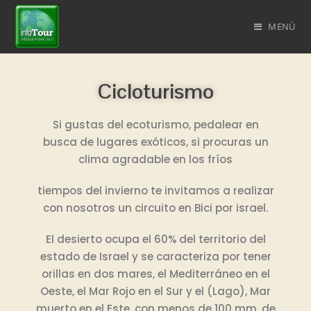
MENÚ
Cicloturismo
Si gustas del ecoturismo, pedalear en
busca de lugares exóticos, si procuras un
clima agradable en los fríos
tiempos del invierno te invitamos a realizar
con nosotros un circuito en Bici por israel.
El desierto ocupa el 60% del territorio del
estado de Israel y se caracteriza por tener
orillas en dos mares, el Mediterráneo en el
Oeste, el Mar Rojo en el Sur y el (Lago), Mar
muerto en el Este, con menos de 100 mm. de