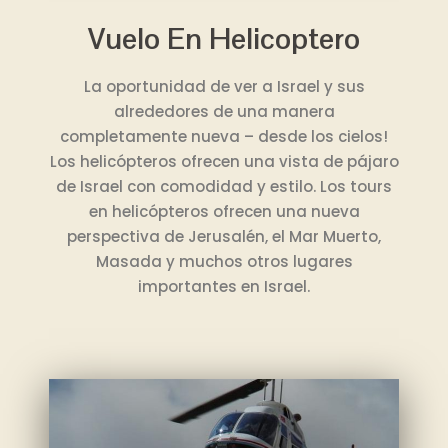
Vuelo En Helicoptero
La oportunidad de ver a Israel y sus
alrededores de una manera
completamente nueva – desde los cielos!
Los helicópteros ofrecen una vista de pájaro
de Israel con comodidad y estilo. Los tours
en helicópteros ofrecen una nueva
perspectiva de Jerusalén, el Mar Muerto,
Masada y muchos otros lugares
importantes en Israel.