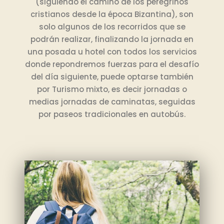
(siguiendo el camino de los peregrinos
cristianos desde la época Bizantina), son
solo algunos de los recorridos que se
podrán realizar, finalizando la jornada en
una posada u hotel con todos los servicios
donde repondremos fuerzas para el desafío
del día siguiente, puede optarse también
por Turismo mixto, es decir jornadas o
medias jornadas de caminatas, seguidas
por paseos tradicionales en autobús.