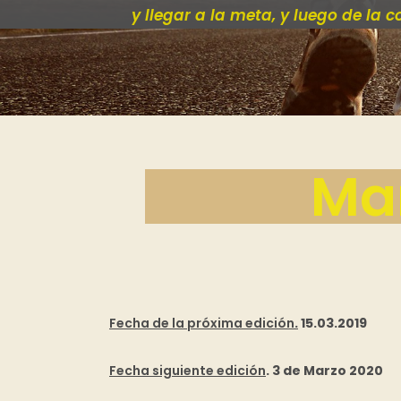
y llegar a la meta, y luego de la 
Ma
Fecha de la próxima edición
.
15.03.2019
Fecha siguiente edición
. 3 de Marzo 2020