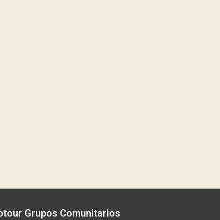
otour Grupos Comunitarios