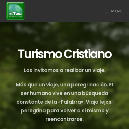
MENÚ
Turismo Cristiano
Los invitamos a realizar un viaje.
Más que un viaje, una peregrinación. El
ser humano vive en una búsqueda
constante de la «Palabra». Viaja lejos,
peregrina para volver a si mismo y
reencontrarse.