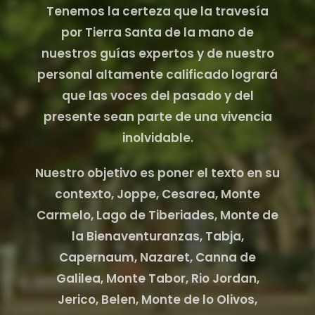
Tenemos la certeza que la travesía
por Tierra Santa de la mano de
nuestros guías expertos y de nuestro
personal altamente calificado logrará
que las voces del pasado y del
presente sean parte de una vivencia
inolvidable.
Nuestro objetivo es poner el texto en su
contexto, Joppe, Cesarea, Monte
Carmelo, Lago de Tiberiades, Monte de
la Bienaventuranzas, Tabja,
Capernaum, Nazaret, Canna de
Galilea, Monte Tabor, Rio Jordan,
Jerico, Belen, Monte de lo Olivos,