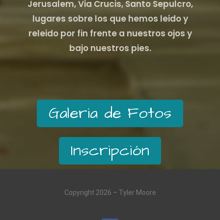
Jerusalem, Via Crucis, Santo Sepulcro,
lugares sobre los que hemos leido y
releido por fin frente a nuestros ojos y
bajo nuestros pies.
Galeria de Fotos
Inscripción
Copyright 2026 – Tyler Moore