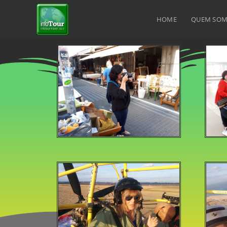
HOME
QUEM SO