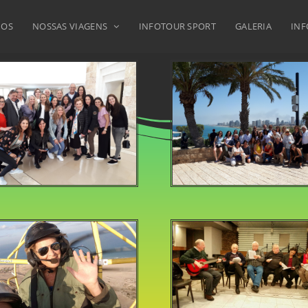
MOS
NOSSAS VIAGENS
INFOTOUR SPORT
GALERIA
INF