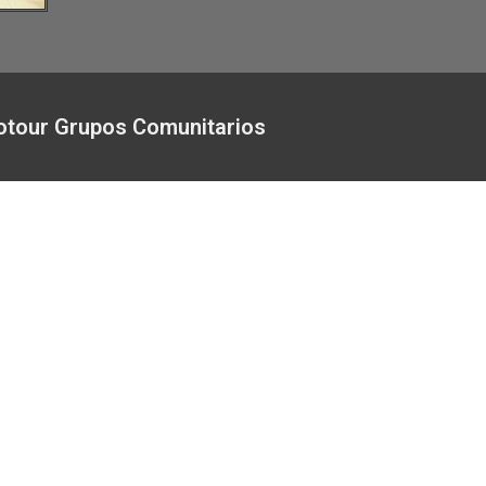
otour Grupos Comunitarios